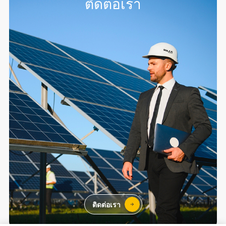
ติดต่อเรา
ติดต่อเรา