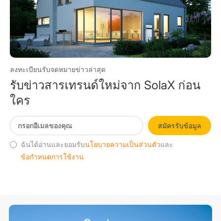
ลงทะเบียนรับจดหมายข่าวล่าสุด
รับข่าวสารเทรนด์ใหม่จาก SolaX ก่อน
ใคร
สมัครรับข้อมูล
ฉันได้อ่านและยอมรับ
นโยบายความเป็นส่วนตัว
และ
ข้อกำหนดการใช้งาน