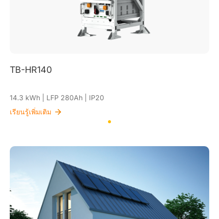
TB-HR140
14.3 kWh | LFP 280Ah | IP20
เรียนรู้เพิ่มเติม