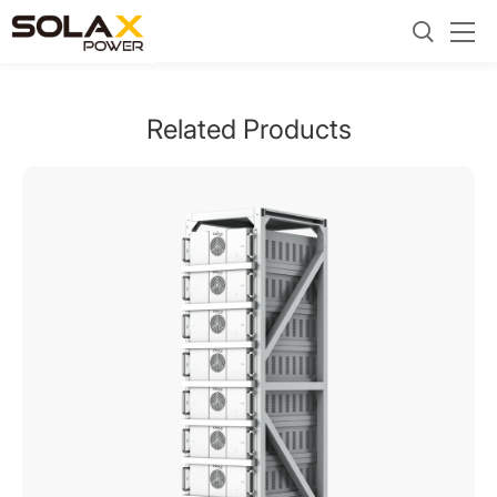
แบตเตอรี่เชิงพาณิชย์และ
Related Products
อุตสาหกรรม