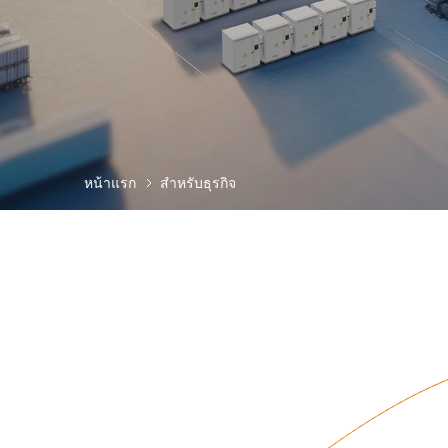
หน้าแรก
สำหรับธุรกิจ