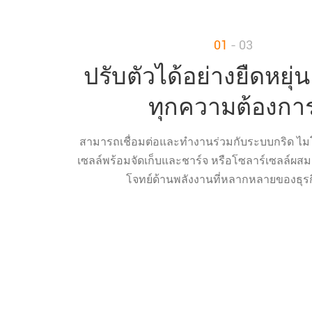
01
- 03
ปรับตัวได้อย่างยืดหยุ่
ทุกความต้องกา
สามารถเชื่อมต่อและทำงานร่วมกับระบบกริด ไม
เซลล์พร้อมจัดเก็บและชาร์จ หรือโซลาร์เซลล์ผส
โจทย์ด้านพลังงานที่หลากหลายของธุร