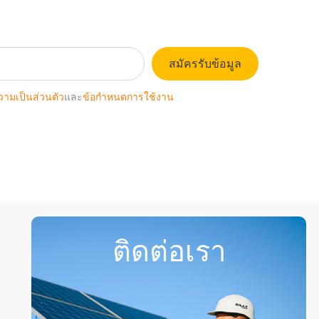
สมัครรับข้อมูล
ามเป็นส่วนตัว
และ
ข้อกำหนดการใช้งาน
ติดต่อเรา