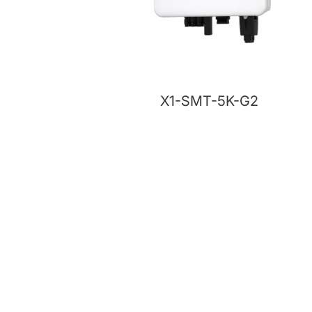
X1-SMT-5K-G2