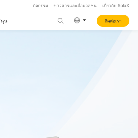
กิจกรรม
ข่าวสารและสื่อมวลชน
เกี่ยวกับ SolaX
สนุน
ติดต่อเรา