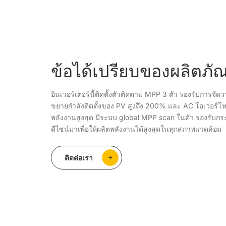
ข้อได้เปรียบของผลิตภั
อินเวอร์เตอร์นี้ติดตั้งตัวติดตาม MPP 3 ตัว รองรับการจ
ขยายกำลังติดตั้งของ PV สูงถึง 200% และ AC โอเวอร์โห
พลังงานสูงสุด มีระบบ global MPP scan ในตัว รองรับกร
ดีไซน์มาเพื่อให้ผลิตพลังงานได้สูงสุดในทุกสภาพแวดล้อม
ติดต่อเรา