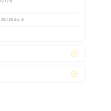
1 / 1 / 1)
 20 / 20 d.c. A