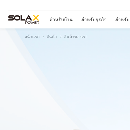
สำหรับบ้าน
สำหรับธุรกิจ
สำหรับยู
หน้าแรก
สินค้า
สินค้าของเรา