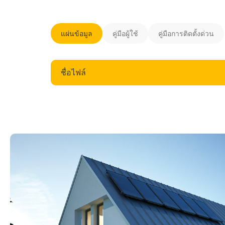
แผ่นข้อมูล
คู่มือผู้ใช้
คู่มือการติดตั้งด่วน
ชื่อไฟล์