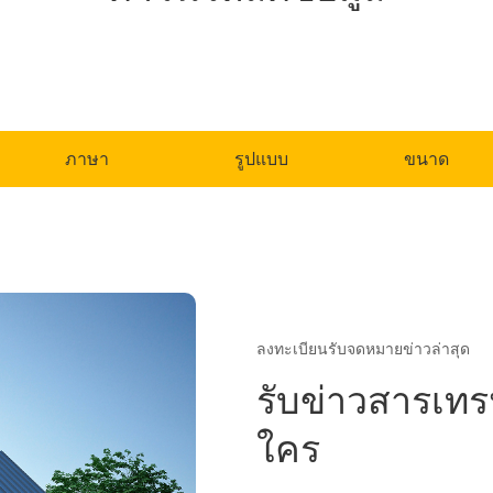
ภาษา
รูปแบบ
ขนาด
ลงทะเบียนรับจดหมายข่าวล่าสุด
รับข่าวสารเทร
ใคร