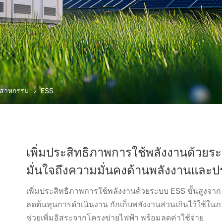
ุตสาหกรรม
ESS
เพิ่มประสิทธิภาพการใช้พลังงานด้วยระ
มั่นใจถึงความมั่นคงด้านพลังงานและป
เพิ่มประสิทธิภาพการใช้พลังงานด้วยระบบ ESS ขั้นสูงจาก
ลดต้นทุนการดำเนินงาน กักเก็บพลังงานส่วนเกินไว้ใช้ในภา
ช่วยเพิ่มอิสระจากโครงข่ายไฟฟ้า พร้อมลดค่าใช้จ่าย