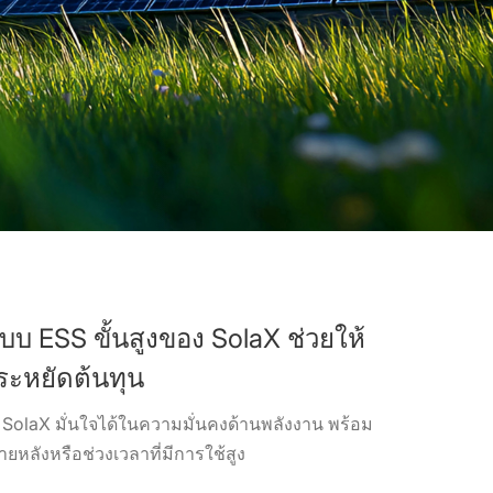
บบ ESS ขั้นสูงของ SolaX ช่วยให้
ระหยัดต้นทุน
 SolaX มั่นใจได้ในความมั่นคงด้านพลังงาน พร้อม
ยหลังหรือช่วงเวลาที่มีการใช้สูง