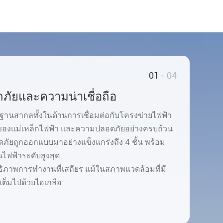
01
- 04
ัยและความน่าเชื่อถือ
ฐานสากลทั้งในด้านการเชื่อมต่อกับโครงข่ายไฟฟ้า
้ของแม่เหล็กไฟฟ้า และความปลอดภัยอย่างครบถ้วน
ยถูกออกแบบมาอย่างแข็งแกร่งถึง 4 ชั้น พร้อม
นไฟฟ้าระดับสูงสุด
ธิภาพการทำงานที่เสถียร แม้ในสภาพแวดล้อมที่มี
เต็มไปด้วยไอเกลือ