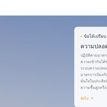
ข้อได้เปรียบ
ความปลอดภ
ปฏิบัติตามมาตร
ความเข้ากันได
ระบบความปลอดภั
มาตรการป้องกั
มั่นใจในประสิท
ความชื้นสูงหรือ
ถัดไป