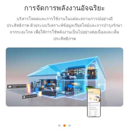
การจัดการพลังงานอัจฉริยะ
บริหารโหลดและการใช้งานในแต่ละสถานการณ์อย่างมี
ประสิทธิภาพ ด้วยระบบวิเคราะห์ข้อมูลเรียลไทม์และการบำรุงรักษา
จากระยะไกล เพื่อให้การใช้พลังงานเป็นไปอย่างต่อเนื่องและเต็ม
ประสิทธิภาพ