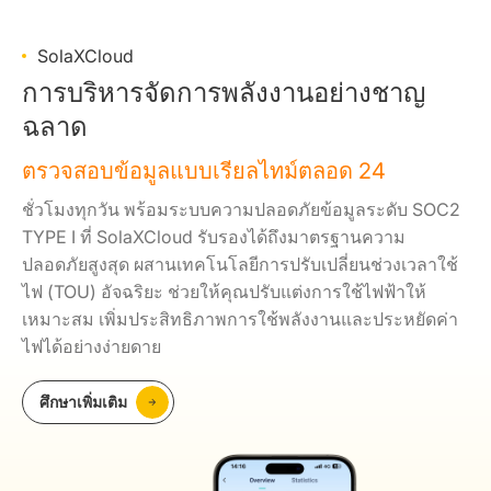
SolaXCloud
การบริหารจัดการพลังงานอย่างชาญ
ฉลาด
ตรวจสอบข้อมูลแบบเรียลไทม์ตลอด 24
ชั่วโมงทุกวัน พร้อมระบบความปลอดภัยข้อมูลระดับ SOC2
TYPE I ที่ SolaXCloud รับรองได้ถึงมาตรฐานความ
ปลอดภัยสูงสุด ผสานเทคโนโลยีการปรับเปลี่ยนช่วงเวลาใช้
ไฟ (TOU) อัจฉริยะ ช่วยให้คุณปรับแต่งการใช้ไฟฟ้าให้
เหมาะสม เพิ่มประสิทธิภาพการใช้พลังงานและประหยัดค่า
ไฟได้อย่างง่ายดาย
ศึกษาเพิ่มเติม