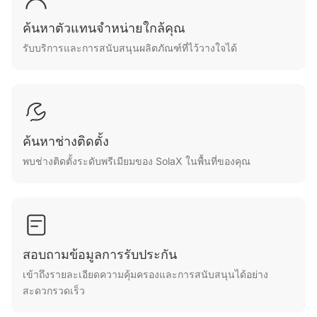
ค้นหาตัวแทนจำหน่ายใกล้คุณ
รับบริการและการสนับสนุนผลิตภัณฑ์ที่ไว้วางใจได้
ค้นหาช่างติดตั้ง
พบช่างติดตั้งระดับพรีเมียมของ SolaX ในพื้นที่ของคุณ
สอบถามข้อมูลการรับประกัน
เข้าถึงรายละเอียดความคุ้มครองและการสนับสนุนได้อย่าง
สะดวกรวดเร็ว