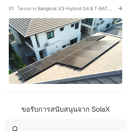
โครงการ Bangkok X3-Hybrid G4 & T-BAT
01
HV 3.0
ขอรับการสนับสนุนจาก SolaX