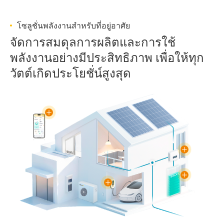
โซลูชั่นพลังงานสำหรับที่อยู่อาศัย
จัดการสมดุลการผลิตและการใช้
พลังงานอย่างมีประสิทธิภาพ เพื่อให้ทุก
วัตต์เกิดประโยชั่น์สูงสุด