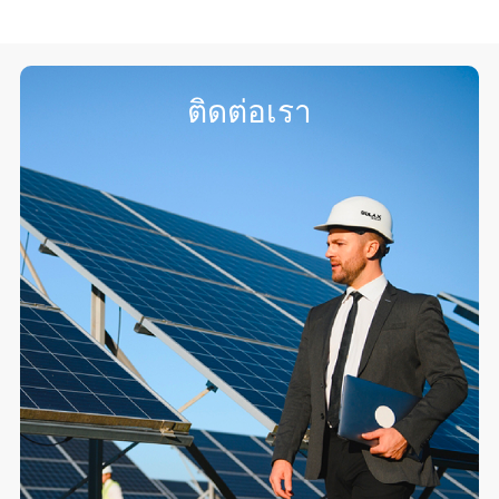
ติดต่อเรา