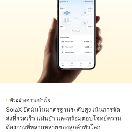
ตัวอย่างความสำเร็จ
SolaX ยึดมั่นในมาตรฐานระดับสูง เน้นการจัด
ส่งที่รวดเร็ว แม่นยำ และพร้อมตอบโจทย์ความ
ต้องการที่หลากหลายของลูกค้าทั่วโลก